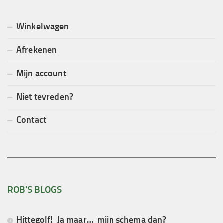
Winkelwagen
Afrekenen
Mijn account
Niet tevreden?
Contact
ROB'S BLOGS
Hittegolf! Ja maar… mijn schema dan?