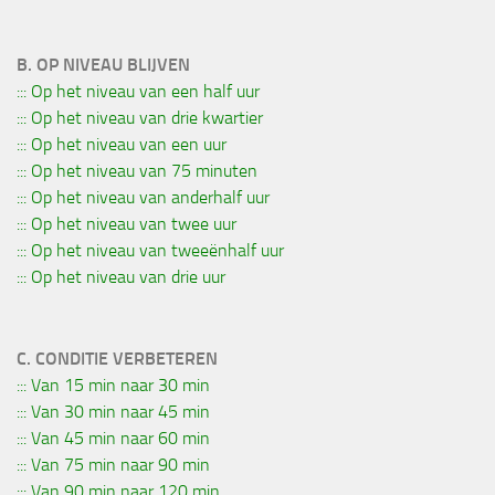
B. OP NIVEAU BLIJVEN
::: Op het niveau van een half uur
::: Op het niveau van drie kwartier
::: Op het niveau van een uur
::: Op het niveau van 75 minuten
::: Op het niveau van anderhalf uur
::: Op het niveau van twee uur
::: Op het niveau van tweeënhalf uur
::: Op het niveau van drie uur
C. CONDITIE VERBETEREN
::: Van 15 min naar 30 min
::: Van 30 min naar 45 min
::: Van 45 min naar 60 min
::: Van 75 min naar 90 min
::: Van 90 min naar 120 min