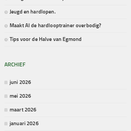
Jeugd en hardlopen.
Maakt AI de hardlooptrainer overbodig?
Tips voor de Halve van Egmond
ARCHIEF
juni 2026
mei 2026
maart 2026
januari 2026