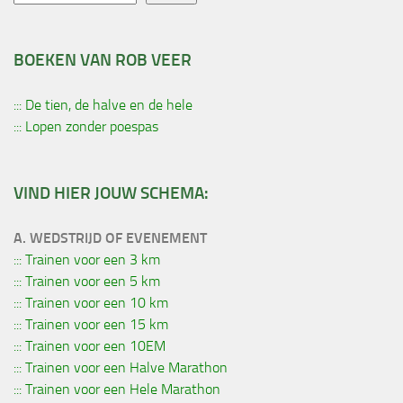
BOEKEN VAN ROB VEER
::: De tien, de halve en de hele
::: Lopen zonder poespas
VIND HIER JOUW SCHEMA:
A. WEDSTRIJD OF EVENEMENT
::: Trainen voor een 3 km
::: Trainen voor een 5 km
::: Trainen voor een 10 km
::: Trainen voor een 15 km
::: Trainen voor een 10EM
::: Trainen voor een Halve Marathon
::: Trainen voor een Hele Marathon