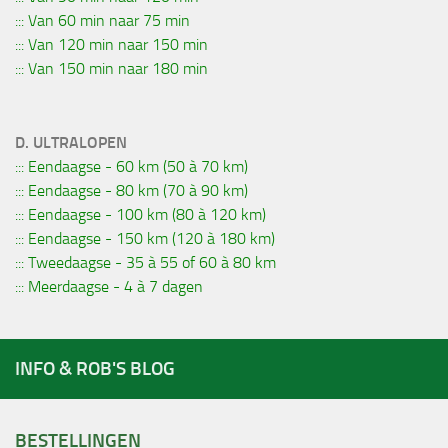
::: Van 60 min naar 75 min
::: Van 120 min naar 150 min
::: Van 150 min naar 180 min
D. ULTRALOPEN
::: Eendaagse - 60 km (50 à 70 km)
::: Eendaagse - 80 km (70 à 90 km)
::: Eendaagse - 100 km (80 à 120 km)
::: Eendaagse - 150 km (120 à 180 km)
::: Tweedaagse - 35 à 55 of 60 à 80 km
::: Meerdaagse - 4 à 7 dagen
INFO & ROB'S BLOG
BESTELLINGEN