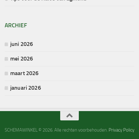
ARCHIEF
juni 2026
mei 2026
maart 2026
januari 2026
SCHEMAWINKEL © 2026. Alle rechten voorbehouden.
Privacy Policy