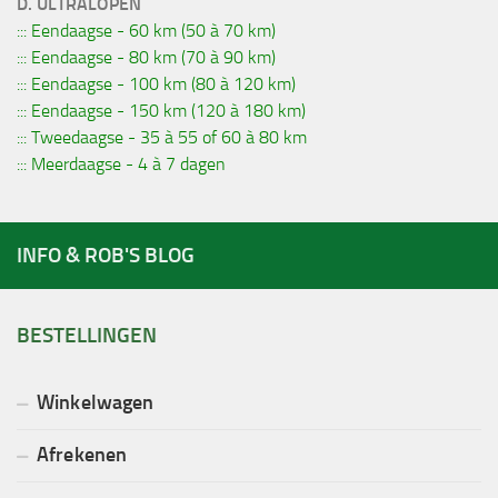
D. ULTRALOPEN
::: Eendaagse - 60 km (50 à 70 km)
::: Eendaagse - 80 km (70 à 90 km)
::: Eendaagse - 100 km (80 à 120 km)
::: Eendaagse - 150 km (120 à 180 km)
::: Tweedaagse - 35 à 55 of 60 à 80 km
::: Meerdaagse - 4 à 7 dagen
INFO & ROB'S BLOG
BESTELLINGEN
Winkelwagen
Afrekenen