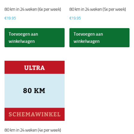
80 km in 24 weken (6x per week)
80 km in 24 weken (5x per week)
€
19.95
€
19.95
Toevoegen aan
Toevoegen aan
winkelwagen
winkelwagen
80 km in 24 weken (4x per week)