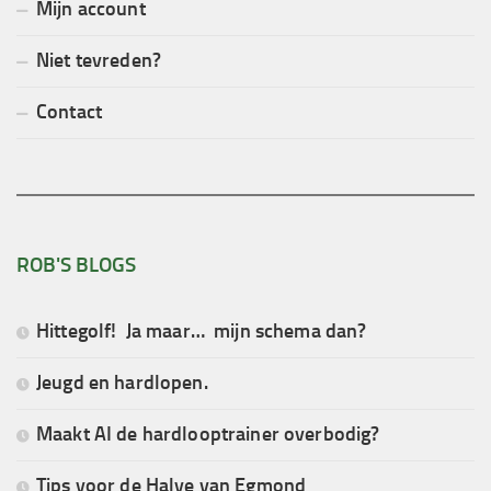
Mijn account
Niet tevreden?
Contact
ROB'S BLOGS
Hittegolf! Ja maar… mijn schema dan?
Jeugd en hardlopen.
Maakt AI de hardlooptrainer overbodig?
Tips voor de Halve van Egmond