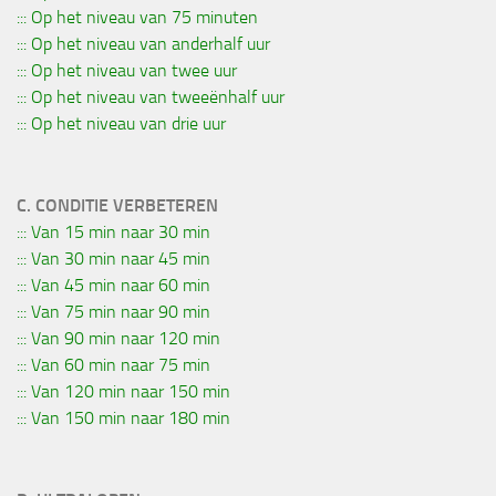
::: Op het niveau van 75 minuten
::: Op het niveau van anderhalf uur
::: Op het niveau van twee uur
::: Op het niveau van tweeënhalf uur
::: Op het niveau van drie uur
C. CONDITIE VERBETEREN
::: Van 15 min naar 30 min
::: Van 30 min naar 45 min
::: Van 45 min naar 60 min
::: Van 75 min naar 90 min
::: Van 90 min naar 120 min
::: Van 60 min naar 75 min
::: Van 120 min naar 150 min
::: Van 150 min naar 180 min