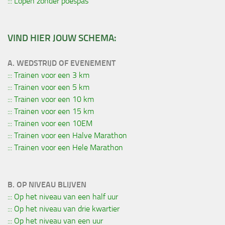
::: Lopen zonder poespas
VIND HIER JOUW SCHEMA:
A. WEDSTRIJD OF EVENEMENT
::: Trainen voor een 3 km
::: Trainen voor een 5 km
::: Trainen voor een 10 km
::: Trainen voor een 15 km
::: Trainen voor een 10EM
::: Trainen voor een Halve Marathon
::: Trainen voor een Hele Marathon
B. OP NIVEAU BLIJVEN
::: Op het niveau van een half uur
::: Op het niveau van drie kwartier
::: Op het niveau van een uur