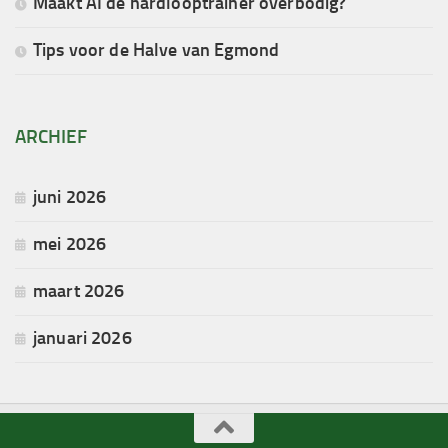
Maakt AI de hardlooptrainer overbodig?
Tips voor de Halve van Egmond
ARCHIEF
juni 2026
mei 2026
maart 2026
januari 2026