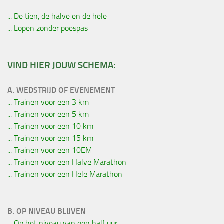
::: De tien, de halve en de hele
::: Lopen zonder poespas
VIND HIER JOUW SCHEMA:
A. WEDSTRIJD OF EVENEMENT
::: Trainen voor een 3 km
::: Trainen voor een 5 km
::: Trainen voor een 10 km
::: Trainen voor een 15 km
::: Trainen voor een 10EM
::: Trainen voor een Halve Marathon
::: Trainen voor een Hele Marathon
B. OP NIVEAU BLIJVEN
::: Op het niveau van een half uur