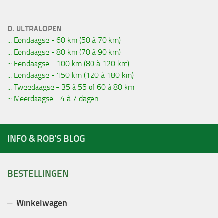
D. ULTRALOPEN
::: Eendaagse - 60 km (50 à 70 km)
::: Eendaagse - 80 km (70 à 90 km)
::: Eendaagse - 100 km (80 à 120 km)
::: Eendaagse - 150 km (120 à 180 km)
::: Tweedaagse - 35 à 55 of 60 à 80 km
::: Meerdaagse - 4 à 7 dagen
INFO & ROB'S BLOG
BESTELLINGEN
Winkelwagen