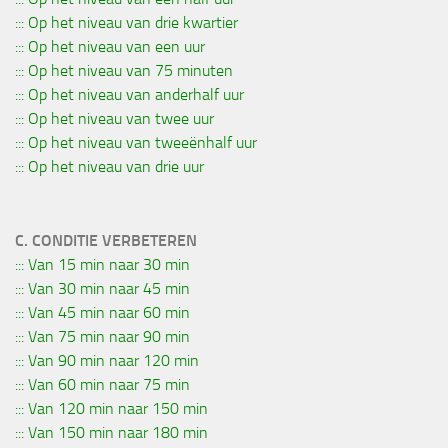
::: Op het niveau van drie kwartier
::: Op het niveau van een uur
::: Op het niveau van 75 minuten
::: Op het niveau van anderhalf uur
::: Op het niveau van twee uur
::: Op het niveau van tweeënhalf uur
::: Op het niveau van drie uur
C. CONDITIE VERBETEREN
::: Van 15 min naar 30 min
::: Van 30 min naar 45 min
::: Van 45 min naar 60 min
::: Van 75 min naar 90 min
::: Van 90 min naar 120 min
::: Van 60 min naar 75 min
::: Van 120 min naar 150 min
::: Van 150 min naar 180 min