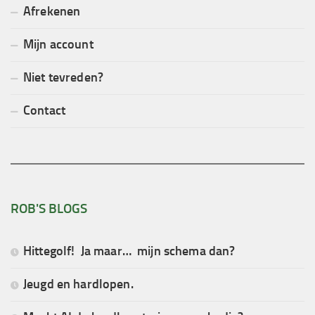
Afrekenen
Mijn account
Niet tevreden?
Contact
ROB'S BLOGS
Hittegolf! Ja maar… mijn schema dan?
Jeugd en hardlopen.