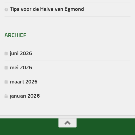
Tips voor de Halve van Egmond
ARCHIEF
juni 2026
mei 2026
maart 2026
januari 2026