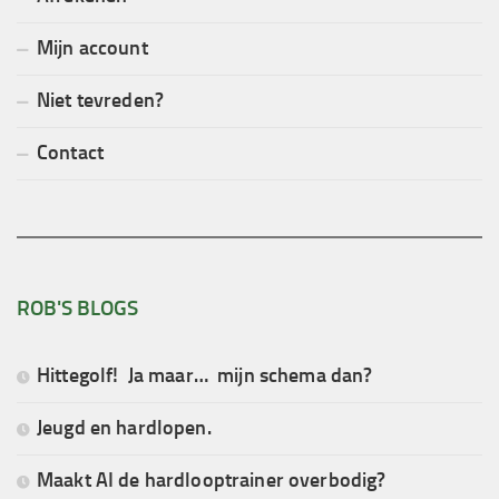
Mijn account
Niet tevreden?
Contact
ROB'S BLOGS
Hittegolf! Ja maar… mijn schema dan?
Jeugd en hardlopen.
Maakt AI de hardlooptrainer overbodig?