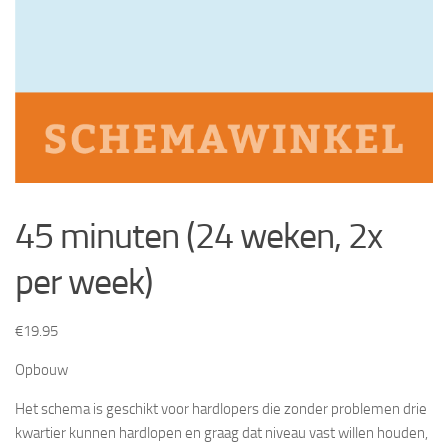
45 minuten (24 weken, 2x
per week)
€
19.95
Opbouw
Het schema is geschikt voor hardlopers die zonder problemen drie
kwartier kunnen hardlopen en graag dat niveau vast willen houden,