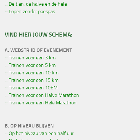
::: De tien, de halve en de hele
::: Lopen zonder poespas
VIND HIER JOUW SCHEMA:
A. WEDSTRIJD OF EVENEMENT
::: Trainen voor een 3 km
::: Trainen voor een 5 km
::: Trainen voor een 10 km
::: Trainen voor een 15 km
::: Trainen voor een 10EM
::: Trainen voor een Halve Marathon
::: Trainen voor een Hele Marathon
B. OP NIVEAU BLIJVEN
::: Op het niveau van een half uur