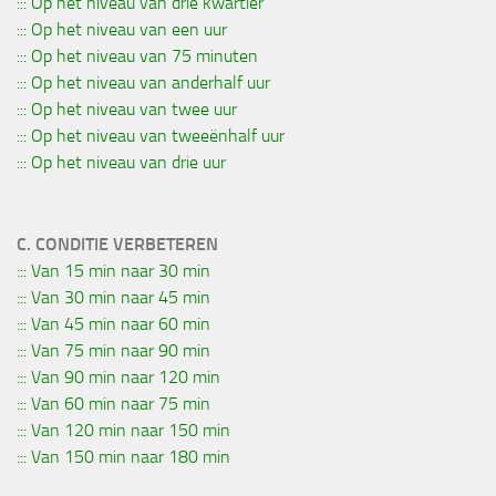
::: Op het niveau van drie kwartier
::: Op het niveau van een uur
::: Op het niveau van 75 minuten
::: Op het niveau van anderhalf uur
::: Op het niveau van twee uur
::: Op het niveau van tweeënhalf uur
::: Op het niveau van drie uur
C. CONDITIE VERBETEREN
::: Van 15 min naar 30 min
::: Van 30 min naar 45 min
::: Van 45 min naar 60 min
::: Van 75 min naar 90 min
::: Van 90 min naar 120 min
::: Van 60 min naar 75 min
::: Van 120 min naar 150 min
::: Van 150 min naar 180 min