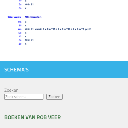
SCHEMA'S
Zoeken
Zoeken
BOEKEN VAN ROB VEER