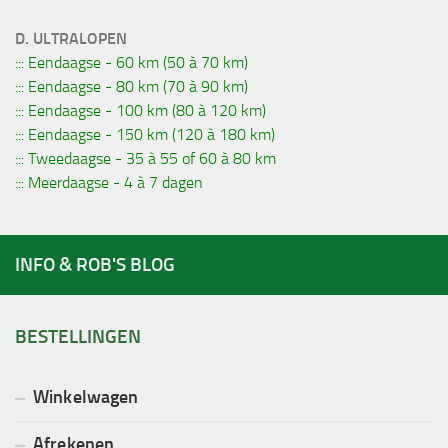
D. ULTRALOPEN
::: Eendaagse - 60 km (50 à 70 km)
::: Eendaagse - 80 km (70 à 90 km)
::: Eendaagse - 100 km (80 à 120 km)
::: Eendaagse - 150 km (120 à 180 km)
::: Tweedaagse - 35 à 55 of 60 à 80 km
::: Meerdaagse - 4 à 7 dagen
INFO & ROB'S BLOG
BESTELLINGEN
Winkelwagen
Afrekenen