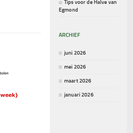
Tips voor de Halve van
Egmond
ARCHIEF
juni 2026
mei 2026
maart 2026
januari 2026