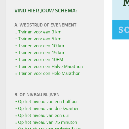
VIND HIER JOUW SCHEMA:
A. WEDSTRIJD OF EVENEMENT
::: Trainen voor een 3 km
::: Trainen voor een 5 km
::: Trainen voor een 10 km
::: Trainen voor een 15 km
::: Trainen voor een 10EM
::: Trainen voor een Halve Marathon
::: Trainen voor een Hele Marathon
B. OP NIVEAU BLIJVEN
::: Op het niveau van een half uur
::: Op het niveau van drie kwartier
::: Op het niveau van een uur
::: Op het niveau van 75 minuten