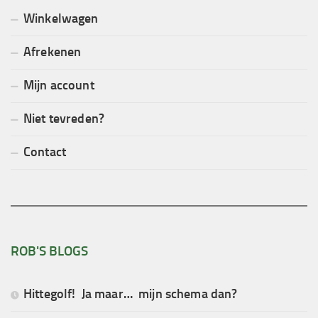
Winkelwagen
Afrekenen
Mijn account
Niet tevreden?
Contact
ROB'S BLOGS
Hittegolf! Ja maar… mijn schema dan?