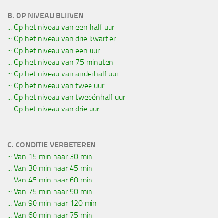
B. OP NIVEAU BLIJVEN
::: Op het niveau van een half uur
::: Op het niveau van drie kwartier
::: Op het niveau van een uur
::: Op het niveau van 75 minuten
::: Op het niveau van anderhalf uur
::: Op het niveau van twee uur
::: Op het niveau van tweeënhalf uur
::: Op het niveau van drie uur
C. CONDITIE VERBETEREN
::: Van 15 min naar 30 min
::: Van 30 min naar 45 min
::: Van 45 min naar 60 min
::: Van 75 min naar 90 min
::: Van 90 min naar 120 min
::: Van 60 min naar 75 min