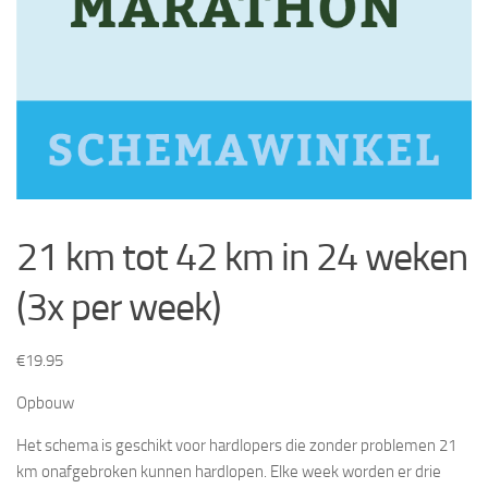
21 km tot 42 km in 24 weken
(3x per week)
€
19.95
Opbouw
Het schema is geschikt voor hardlopers die zonder problemen 21
km onafgebroken kunnen hardlopen. Elke week worden er drie