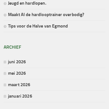
Jeugd en hardlopen.
Maakt AI de hardlooptrainer overbodig?
Tips voor de Halve van Egmond
ARCHIEF
juni 2026
mei 2026
maart 2026
januari 2026