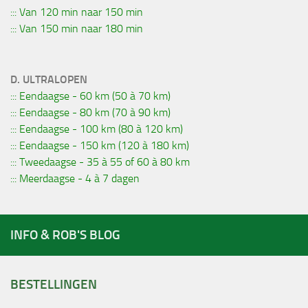
::: Van 120 min naar 150 min
::: Van 150 min naar 180 min
D. ULTRALOPEN
::: Eendaagse - 60 km (50 à 70 km)
::: Eendaagse - 80 km (70 à 90 km)
::: Eendaagse - 100 km (80 à 120 km)
::: Eendaagse - 150 km (120 à 180 km)
::: Tweedaagse - 35 à 55 of 60 à 80 km
::: Meerdaagse - 4 à 7 dagen
INFO & ROB'S BLOG
BESTELLINGEN