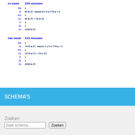
SCHEMA'S
Zoeken
Zoeken