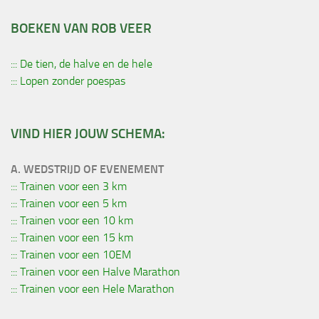
BOEKEN VAN ROB VEER
::: De tien, de halve en de hele
::: Lopen zonder poespas
VIND HIER JOUW SCHEMA:
A. WEDSTRIJD OF EVENEMENT
::: Trainen voor een 3 km
::: Trainen voor een 5 km
::: Trainen voor een 10 km
::: Trainen voor een 15 km
::: Trainen voor een 10EM
::: Trainen voor een Halve Marathon
::: Trainen voor een Hele Marathon