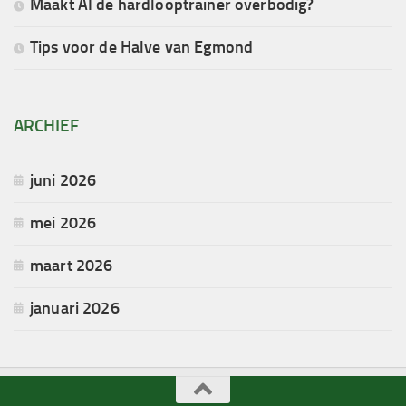
Maakt AI de hardlooptrainer overbodig?
Tips voor de Halve van Egmond
ARCHIEF
juni 2026
mei 2026
maart 2026
januari 2026