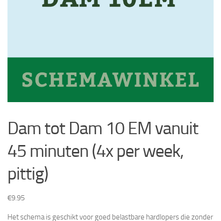
Dam tot Dam 10 EM vanuit
45 minuten (4x per week,
pittig)
€
9.95
Het schema is geschikt voor goed belastbare hardlopers die zonder