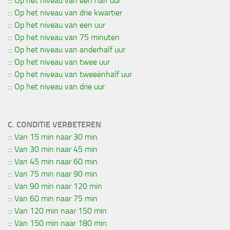
::: Op het niveau van een half uur
::: Op het niveau van drie kwartier
::: Op het niveau van een uur
::: Op het niveau van 75 minuten
::: Op het niveau van anderhalf uur
::: Op het niveau van twee uur
::: Op het niveau van tweeënhalf uur
::: Op het niveau van drie uur
C. CONDITIE VERBETEREN
::: Van 15 min naar 30 min
::: Van 30 min naar 45 min
::: Van 45 min naar 60 min
::: Van 75 min naar 90 min
::: Van 90 min naar 120 min
::: Van 60 min naar 75 min
::: Van 120 min naar 150 min
::: Van 150 min naar 180 min