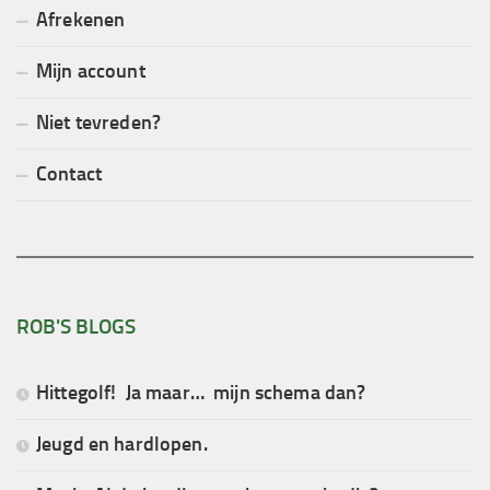
Afrekenen
Mijn account
Niet tevreden?
Contact
ROB'S BLOGS
Hittegolf! Ja maar… mijn schema dan?
Jeugd en hardlopen.