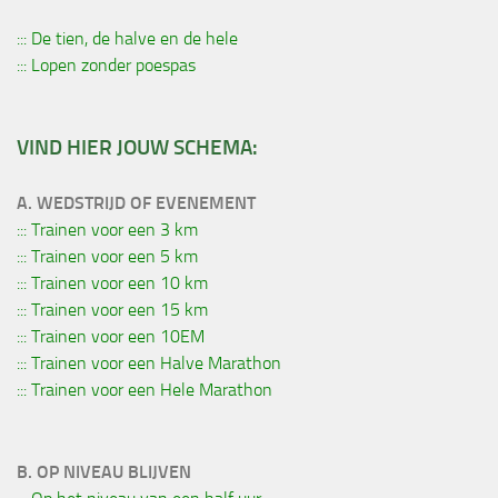
::: De tien, de halve en de hele
::: Lopen zonder poespas
VIND HIER JOUW SCHEMA:
A. WEDSTRIJD OF EVENEMENT
::: Trainen voor een 3 km
::: Trainen voor een 5 km
::: Trainen voor een 10 km
::: Trainen voor een 15 km
::: Trainen voor een 10EM
::: Trainen voor een Halve Marathon
::: Trainen voor een Hele Marathon
B. OP NIVEAU BLIJVEN