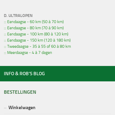
D. ULTRALOPEN
::: Eendaagse - 60 km (50 à 70 km)
::: Eendaagse - 80 km (70 à 90 km)
::: Eendaagse - 100 km (80 à 120 km)
::: Eendaagse - 150 km (120 à 180 km)
::: Tweedaagse - 35 à 55 of 60 à 80 km
::: Meerdaagse - 4 à 7 dagen
INFO & ROB'S BLOG
BESTELLINGEN
Winkelwagen