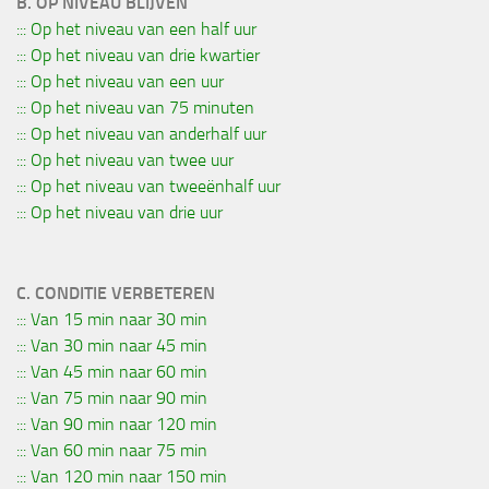
B. OP NIVEAU BLIJVEN
::: Op het niveau van een half uur
::: Op het niveau van drie kwartier
::: Op het niveau van een uur
::: Op het niveau van 75 minuten
::: Op het niveau van anderhalf uur
::: Op het niveau van twee uur
::: Op het niveau van tweeënhalf uur
::: Op het niveau van drie uur
C. CONDITIE VERBETEREN
::: Van 15 min naar 30 min
::: Van 30 min naar 45 min
::: Van 45 min naar 60 min
::: Van 75 min naar 90 min
::: Van 90 min naar 120 min
::: Van 60 min naar 75 min
::: Van 120 min naar 150 min