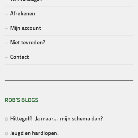
Afrekenen
Mijn account
Niet tevreden?
Contact
ROB'S BLOGS
Hittegolf! Ja maar… mijn schema dan?
Jeugd en hardlopen.