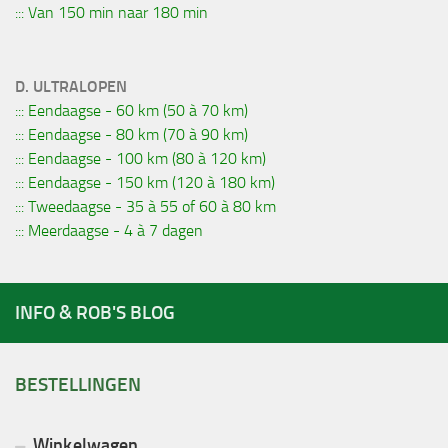
::: Van 150 min naar 180 min
D. ULTRALOPEN
::: Eendaagse - 60 km (50 à 70 km)
::: Eendaagse - 80 km (70 à 90 km)
::: Eendaagse - 100 km (80 à 120 km)
::: Eendaagse - 150 km (120 à 180 km)
::: Tweedaagse - 35 à 55 of 60 à 80 km
::: Meerdaagse - 4 à 7 dagen
INFO & ROB'S BLOG
BESTELLINGEN
Winkelwagen