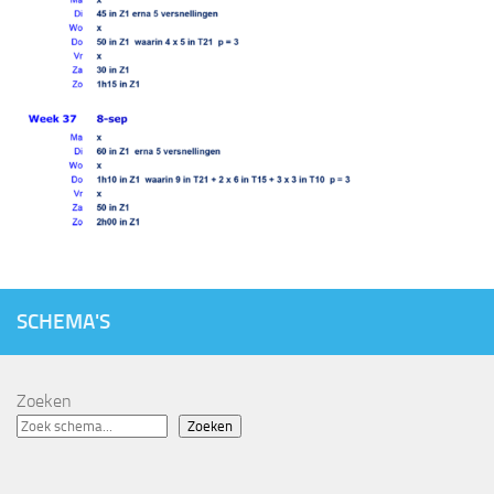
SCHEMA'S
Zoeken
Zoeken