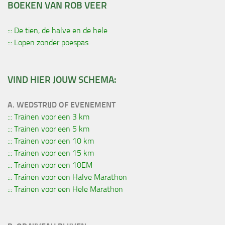
BOEKEN VAN ROB VEER
::: De tien, de halve en de hele
::: Lopen zonder poespas
VIND HIER JOUW SCHEMA:
A. WEDSTRIJD OF EVENEMENT
::: Trainen voor een 3 km
::: Trainen voor een 5 km
::: Trainen voor een 10 km
::: Trainen voor een 15 km
::: Trainen voor een 10EM
::: Trainen voor een Halve Marathon
::: Trainen voor een Hele Marathon