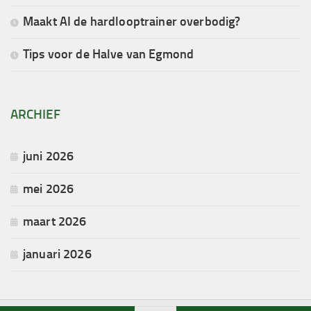
Maakt AI de hardlooptrainer overbodig?
Tips voor de Halve van Egmond
ARCHIEF
juni 2026
mei 2026
maart 2026
januari 2026