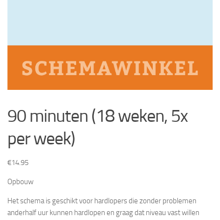
90 minuten (18 weken, 5x
per week)
€
14.95
Opbouw
Het schema is geschikt voor hardlopers die zonder problemen
anderhalf uur kunnen hardlopen en graag dat niveau vast willen