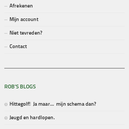
Afrekenen
Mijn account
Niet tevreden?
Contact
ROB'S BLOGS
Hittegolf! Ja maar… mijn schema dan?
Jeugd en hardlopen.