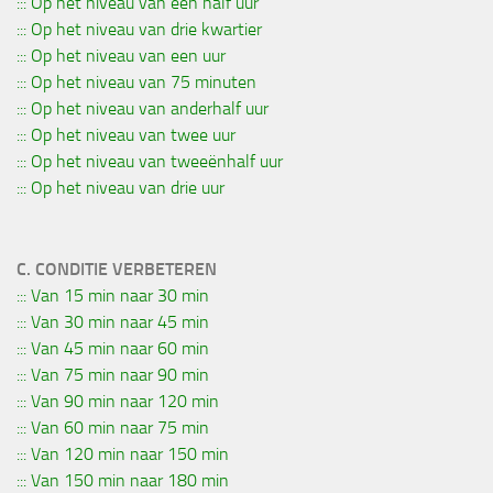
::: Op het niveau van een half uur
::: Op het niveau van drie kwartier
::: Op het niveau van een uur
::: Op het niveau van 75 minuten
::: Op het niveau van anderhalf uur
::: Op het niveau van twee uur
::: Op het niveau van tweeënhalf uur
::: Op het niveau van drie uur
C. CONDITIE VERBETEREN
::: Van 15 min naar 30 min
::: Van 30 min naar 45 min
::: Van 45 min naar 60 min
::: Van 75 min naar 90 min
::: Van 90 min naar 120 min
::: Van 60 min naar 75 min
::: Van 120 min naar 150 min
::: Van 150 min naar 180 min