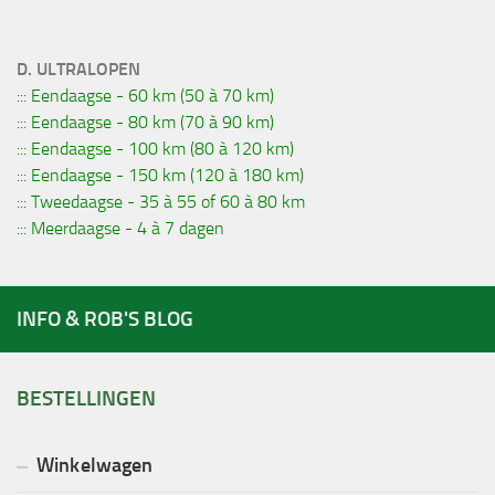
D. ULTRALOPEN
::: Eendaagse - 60 km (50 à 70 km)
::: Eendaagse - 80 km (70 à 90 km)
::: Eendaagse - 100 km (80 à 120 km)
::: Eendaagse - 150 km (120 à 180 km)
::: Tweedaagse - 35 à 55 of 60 à 80 km
::: Meerdaagse - 4 à 7 dagen
INFO & ROB'S BLOG
BESTELLINGEN
Winkelwagen