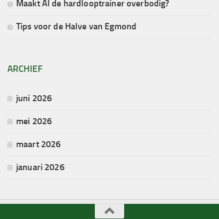
Maakt AI de hardlooptrainer overbodig?
Tips voor de Halve van Egmond
ARCHIEF
juni 2026
mei 2026
maart 2026
januari 2026