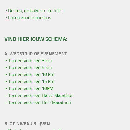
::: De tien, de halve en de hele
::: Lopen zonder poespas
VIND HIER JOUW SCHEMA:
A. WEDSTRIJD OF EVENEMENT
::: Trainen voor een 3 km
::: Trainen voor een 5 km
::: Trainen voor een 10 km
::: Trainen voor een 15 km
::: Trainen voor een 10EM
::: Trainen voor een Halve Marathon
::: Trainen voor een Hele Marathon
B. OP NIVEAU BLIJVEN