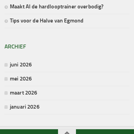
Maakt AI de hardlooptrainer overbodig?
Tips voor de Halve van Egmond
ARCHIEF
juni 2026
mei 2026
maart 2026
januari 2026