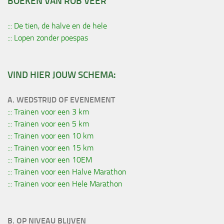
BOEKEN VAN ROB VEER
::: De tien, de halve en de hele
::: Lopen zonder poespas
VIND HIER JOUW SCHEMA:
A. WEDSTRIJD OF EVENEMENT
::: Trainen voor een 3 km
::: Trainen voor een 5 km
::: Trainen voor een 10 km
::: Trainen voor een 15 km
::: Trainen voor een 10EM
::: Trainen voor een Halve Marathon
::: Trainen voor een Hele Marathon
B. OP NIVEAU BLIJVEN