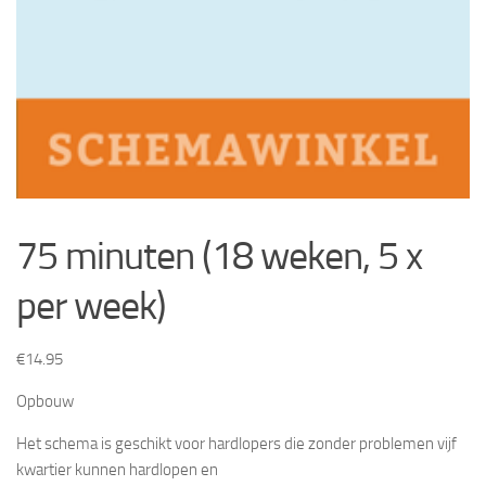
75 minuten (18 weken, 5 x
per week)
€
14.95
Opbouw
Het schema is geschikt voor hardlopers die zonder problemen vijf
kwartier kunnen hardlopen en