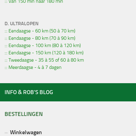
::: Van 150 min naar 180 min
D. ULTRALOPEN
::: Eendaagse - 60 km (50 à 70 km)
::: Eendaagse - 80 km (70 à 90 km)
::: Eendaagse - 100 km (80 à 120 km)
::: Eendaagse - 150 km (120 à 180 km)
::: Tweedaagse - 35 à 55 of 60 à 80 km
::: Meerdaagse - 4 à 7 dagen
INFO & ROB'S BLOG
BESTELLINGEN
Winkelwagen