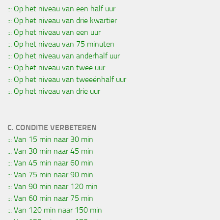
::: Op het niveau van een half uur
::: Op het niveau van drie kwartier
::: Op het niveau van een uur
::: Op het niveau van 75 minuten
::: Op het niveau van anderhalf uur
::: Op het niveau van twee uur
::: Op het niveau van tweeënhalf uur
::: Op het niveau van drie uur
C. CONDITIE VERBETEREN
::: Van 15 min naar 30 min
::: Van 30 min naar 45 min
::: Van 45 min naar 60 min
::: Van 75 min naar 90 min
::: Van 90 min naar 120 min
::: Van 60 min naar 75 min
::: Van 120 min naar 150 min