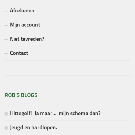
Afrekenen
Mijn account
Niet tevreden?
Contact
ROB'S BLOGS
Hittegolf! Ja maar… mijn schema dan?
Jeugd en hardlopen.