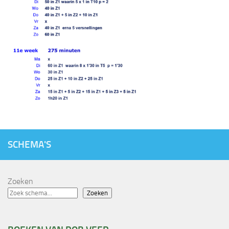
SCHEMA'S
Zoeken
Zoeken