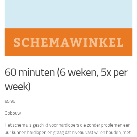
60 minuten (6 weken, 5x per
week)
€
5.95
Opbouw
Het schema is geschikt voor hardlopers die zonder problemen een
uur kunnen hardlopen en graag dat niveau vast willen houden, met