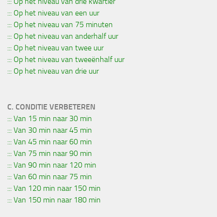
::: Op het niveau van drie kwartier
::: Op het niveau van een uur
::: Op het niveau van 75 minuten
::: Op het niveau van anderhalf uur
::: Op het niveau van twee uur
::: Op het niveau van tweeënhalf uur
::: Op het niveau van drie uur
C. CONDITIE VERBETEREN
::: Van 15 min naar 30 min
::: Van 30 min naar 45 min
::: Van 45 min naar 60 min
::: Van 75 min naar 90 min
::: Van 90 min naar 120 min
::: Van 60 min naar 75 min
::: Van 120 min naar 150 min
::: Van 150 min naar 180 min