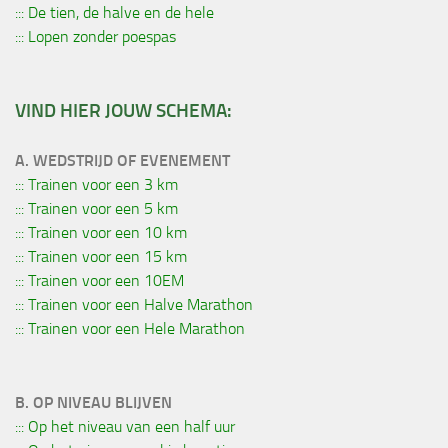
::: De tien, de halve en de hele
::: Lopen zonder poespas
VIND HIER JOUW SCHEMA:
A. WEDSTRIJD OF EVENEMENT
::: Trainen voor een 3 km
::: Trainen voor een 5 km
::: Trainen voor een 10 km
::: Trainen voor een 15 km
::: Trainen voor een 10EM
::: Trainen voor een Halve Marathon
::: Trainen voor een Hele Marathon
B. OP NIVEAU BLIJVEN
::: Op het niveau van een half uur