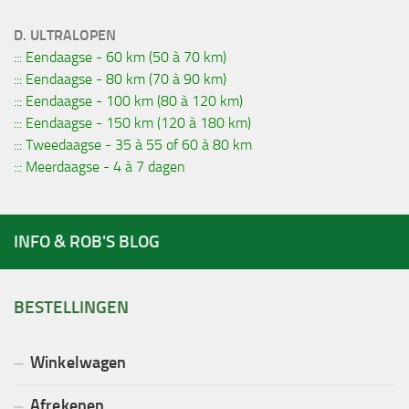
D. ULTRALOPEN
::: Eendaagse - 60 km (50 à 70 km)
::: Eendaagse - 80 km (70 à 90 km)
::: Eendaagse - 100 km (80 à 120 km)
::: Eendaagse - 150 km (120 à 180 km)
::: Tweedaagse - 35 à 55 of 60 à 80 km
::: Meerdaagse - 4 à 7 dagen
INFO & ROB'S BLOG
BESTELLINGEN
Winkelwagen
Afrekenen