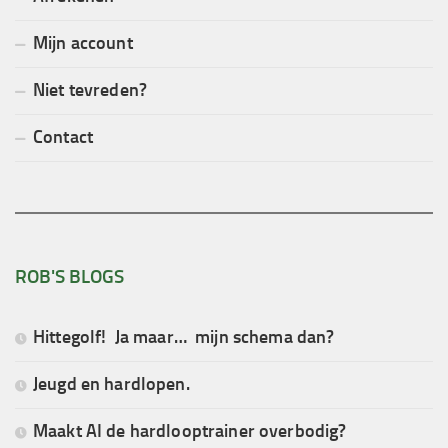
Mijn account
Niet tevreden?
Contact
ROB'S BLOGS
Hittegolf! Ja maar… mijn schema dan?
Jeugd en hardlopen.
Maakt AI de hardlooptrainer overbodig?