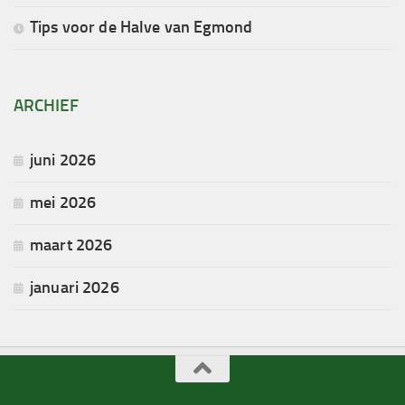
Tips voor de Halve van Egmond
ARCHIEF
juni 2026
mei 2026
maart 2026
januari 2026