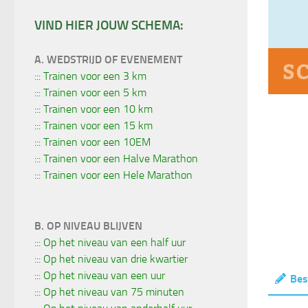
VIND HIER JOUW SCHEMA:
A. WEDSTRIJD OF EVENEMENT
::: Trainen voor een 3 km
::: Trainen voor een 5 km
::: Trainen voor een 10 km
::: Trainen voor een 15 km
::: Trainen voor een 10EM
::: Trainen voor een Halve Marathon
::: Trainen voor een Hele Marathon
B. OP NIVEAU BLIJVEN
::: Op het niveau van een half uur
::: Op het niveau van drie kwartier
::: Op het niveau van een uur
Bes
::: Op het niveau van 75 minuten