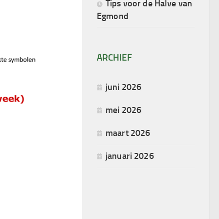
Tips voor de Halve van
Egmond
ARCHIEF
juni 2026
mei 2026
maart 2026
januari 2026