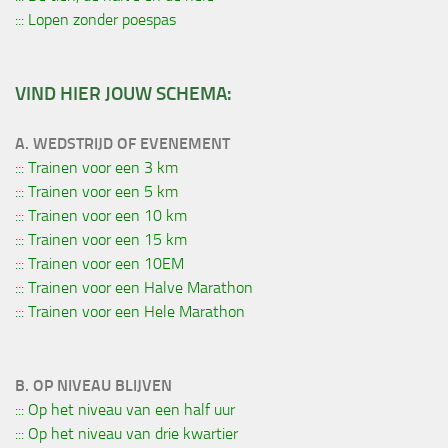
::: Lopen zonder poespas
VIND HIER JOUW SCHEMA:
A. WEDSTRIJD OF EVENEMENT
::: Trainen voor een 3 km
::: Trainen voor een 5 km
::: Trainen voor een 10 km
::: Trainen voor een 15 km
::: Trainen voor een 10EM
::: Trainen voor een Halve Marathon
::: Trainen voor een Hele Marathon
B. OP NIVEAU BLIJVEN
::: Op het niveau van een half uur
::: Op het niveau van drie kwartier