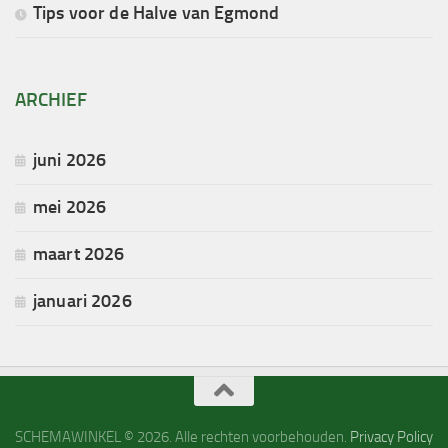
Tips voor de Halve van Egmond
ARCHIEF
juni 2026
mei 2026
maart 2026
januari 2026
SCHEMAWINKEL © 2026. Alle rechten voorbehouden.
Privacy Policy