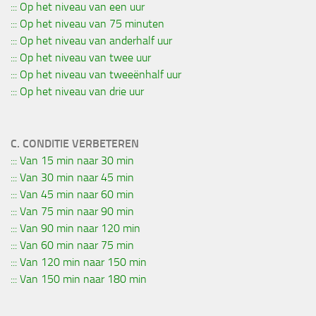
::: Op het niveau van een uur
::: Op het niveau van 75 minuten
::: Op het niveau van anderhalf uur
::: Op het niveau van twee uur
::: Op het niveau van tweeënhalf uur
::: Op het niveau van drie uur
C. CONDITIE VERBETEREN
::: Van 15 min naar 30 min
::: Van 30 min naar 45 min
::: Van 45 min naar 60 min
::: Van 75 min naar 90 min
::: Van 90 min naar 120 min
::: Van 60 min naar 75 min
::: Van 120 min naar 150 min
::: Van 150 min naar 180 min