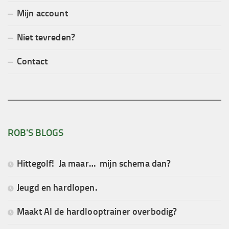
Mijn account
Niet tevreden?
Contact
ROB'S BLOGS
Hittegolf! Ja maar… mijn schema dan?
Jeugd en hardlopen.
Maakt AI de hardlooptrainer overbodig?