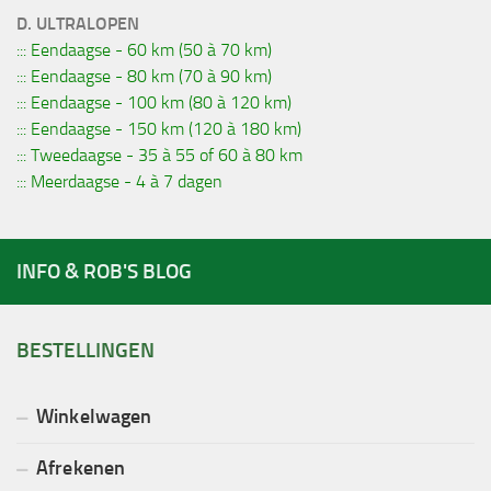
D. ULTRALOPEN
::: Eendaagse - 60 km (50 à 70 km)
::: Eendaagse - 80 km (70 à 90 km)
::: Eendaagse - 100 km (80 à 120 km)
::: Eendaagse - 150 km (120 à 180 km)
::: Tweedaagse - 35 à 55 of 60 à 80 km
::: Meerdaagse - 4 à 7 dagen
INFO & ROB'S BLOG
BESTELLINGEN
Winkelwagen
Afrekenen