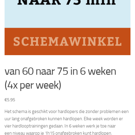
van 60 naar 75 in 6 weken
(4x per week)
€
5.95
Het schema is geschikt voor hardlopers die zonder problemen een
uur lang onafgebroken kunnen hardlopen. Elke week worden er
vier hardlooptrainingen gedaan. In 6 weken werk je toe naar
een niveau waarop je 1h15 onafgebroken kunt hardlopen.