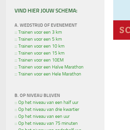
VIND HIER JOUW SCHEMA:
A. WEDSTRIJD OF EVENEMENT
::: Trainen voor een 3 km
::: Trainen voor een 5 km
::: Trainen voor een 10 km
::: Trainen voor een 15 km
::: Trainen voor een 10EM
::: Trainen voor een Halve Marathon
::: Trainen voor een Hele Marathon
B. OP NIVEAU BLIJVEN
::: Op het niveau van een half uur
::: Op het niveau van drie kwartier
::: Op het niveau van een uur
::: Op het niveau van 75 minuten