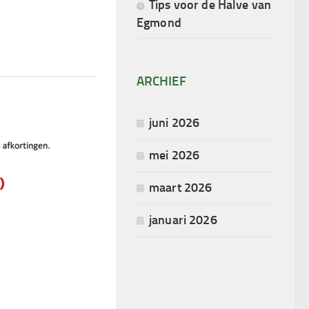
Tips voor de Halve van
Egmond
ARCHIEF
juni 2026
mei 2026
maart 2026
januari 2026