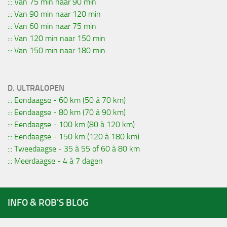
::: Van 75 min naar 90 min
::: Van 90 min naar 120 min
::: Van 60 min naar 75 min
::: Van 120 min naar 150 min
::: Van 150 min naar 180 min
D. ULTRALOPEN
::: Eendaagse - 60 km (50 à 70 km)
::: Eendaagse - 80 km (70 à 90 km)
::: Eendaagse - 100 km (80 à 120 km)
::: Eendaagse - 150 km (120 à 180 km)
::: Tweedaagse - 35 à 55 of 60 à 80 km
::: Meerdaagse - 4 à 7 dagen
INFO & ROB'S BLOG