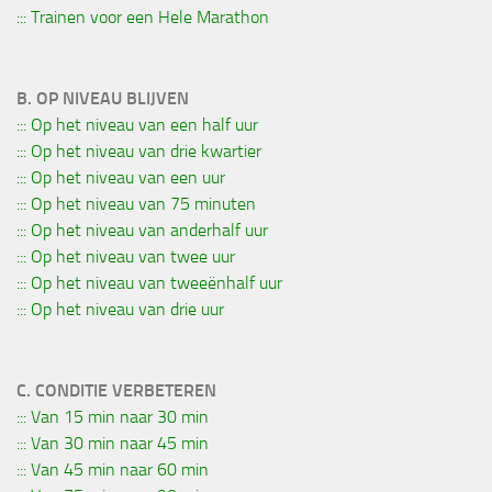
::: Trainen voor een Hele Marathon
B. OP NIVEAU BLIJVEN
::: Op het niveau van een half uur
::: Op het niveau van drie kwartier
::: Op het niveau van een uur
::: Op het niveau van 75 minuten
::: Op het niveau van anderhalf uur
::: Op het niveau van twee uur
::: Op het niveau van tweeënhalf uur
::: Op het niveau van drie uur
C. CONDITIE VERBETEREN
::: Van 15 min naar 30 min
::: Van 30 min naar 45 min
::: Van 45 min naar 60 min