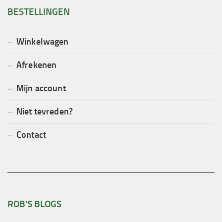
BESTELLINGEN
Winkelwagen
Afrekenen
Mijn account
Niet tevreden?
Contact
ROB'S BLOGS