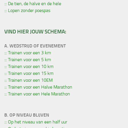
::: De tien, de halve en de hele
::: Lopen zonder poespas
VIND HIER JOUW SCHEMA:
A. WEDSTRIJD OF EVENEMENT
::: Trainen voor een 3 km
::: Trainen voor een 5 km
::: Trainen voor een 10 km
::: Trainen voor een 15 km
::: Trainen voor een 10EM
::: Trainen voor een Halve Marathon
::: Trainen voor een Hele Marathon
B. OP NIVEAU BLIJVEN
::: Op het niveau van een half uur