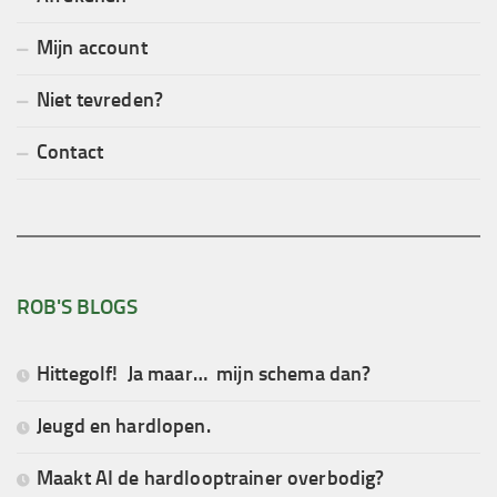
Mijn account
Niet tevreden?
Contact
ROB'S BLOGS
Hittegolf! Ja maar… mijn schema dan?
Jeugd en hardlopen.
Maakt AI de hardlooptrainer overbodig?