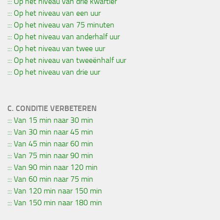
::: Op het niveau van drie kwartier
::: Op het niveau van een uur
::: Op het niveau van 75 minuten
::: Op het niveau van anderhalf uur
::: Op het niveau van twee uur
::: Op het niveau van tweeënhalf uur
::: Op het niveau van drie uur
C. CONDITIE VERBETEREN
::: Van 15 min naar 30 min
::: Van 30 min naar 45 min
::: Van 45 min naar 60 min
::: Van 75 min naar 90 min
::: Van 90 min naar 120 min
::: Van 60 min naar 75 min
::: Van 120 min naar 150 min
::: Van 150 min naar 180 min