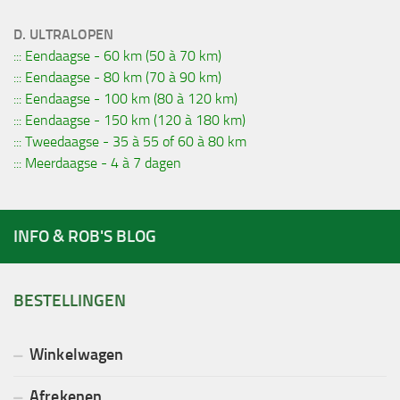
D. ULTRALOPEN
::: Eendaagse - 60 km (50 à 70 km)
::: Eendaagse - 80 km (70 à 90 km)
::: Eendaagse - 100 km (80 à 120 km)
::: Eendaagse - 150 km (120 à 180 km)
::: Tweedaagse - 35 à 55 of 60 à 80 km
::: Meerdaagse - 4 à 7 dagen
INFO & ROB'S BLOG
BESTELLINGEN
Winkelwagen
Afrekenen