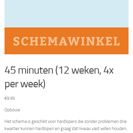
45 minuten (12 weken, 4x
per week)
€
9.95
Opbouw
Het schema is geschikt voor hardlopers die zonder problemen drie
kwartier kunnen hardlopen en graag dat niveau vast willen houden,