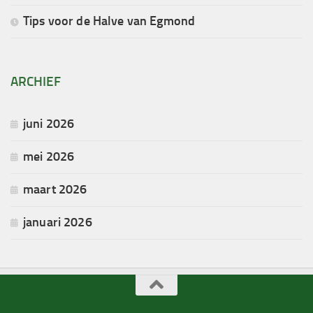
Tips voor de Halve van Egmond
ARCHIEF
juni 2026
mei 2026
maart 2026
januari 2026