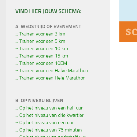
VIND HIER JOUW SCHEMA:
A. WEDSTRIJD OF EVENEMENT
::: Trainen voor een 3 km
::: Trainen voor een 5 km
::: Trainen voor een 10 km
::: Trainen voor een 15 km
::: Trainen voor een 10EM
::: Trainen voor een Halve Marathon
::: Trainen voor een Hele Marathon
B. OP NIVEAU BLIJVEN
::: Op het niveau van een half uur
::: Op het niveau van drie kwartier
::: Op het niveau van een uur
::: Op het niveau van 75 minuten