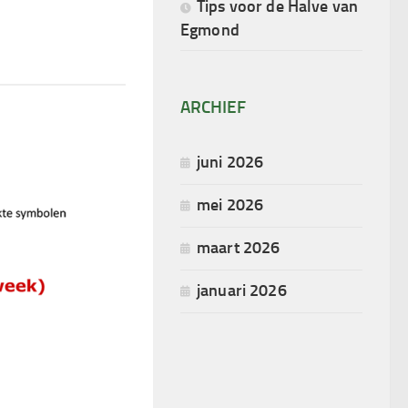
Tips voor de Halve van
Egmond
ARCHIEF
juni 2026
mei 2026
maart 2026
januari 2026