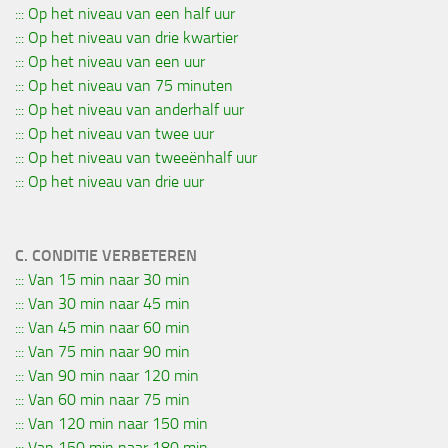
::: Op het niveau van een half uur
::: Op het niveau van drie kwartier
::: Op het niveau van een uur
::: Op het niveau van 75 minuten
::: Op het niveau van anderhalf uur
::: Op het niveau van twee uur
::: Op het niveau van tweeënhalf uur
::: Op het niveau van drie uur
C. CONDITIE VERBETEREN
::: Van 15 min naar 30 min
::: Van 30 min naar 45 min
::: Van 45 min naar 60 min
::: Van 75 min naar 90 min
::: Van 90 min naar 120 min
::: Van 60 min naar 75 min
::: Van 120 min naar 150 min
::: Van 150 min naar 180 min