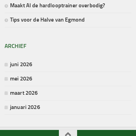
Maakt AI de hardlooptrainer overbodig?
Tips voor de Halve van Egmond
ARCHIEF
juni 2026
mei 2026
maart 2026
januari 2026