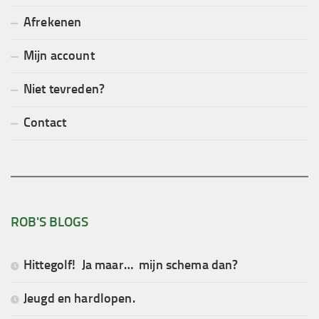
Afrekenen
Mijn account
Niet tevreden?
Contact
ROB'S BLOGS
Hittegolf! Ja maar… mijn schema dan?
Jeugd en hardlopen.