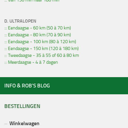
D. ULTRALOPEN
::: Eendaagse - 60 km (50 à 70 km)
::: Eendaagse - 80 km (70 à 90 km)
::: Eendaagse - 100 km (80 à 120 km)
::: Eendaagse - 150 km (120 à 180 km)
::: Tweedaagse - 35 à 55 of 60 à 80 km
::: Meerdaagse - 4 à 7 dagen
INFO & ROB'S BLOG
BESTELLINGEN
Winkelwagen