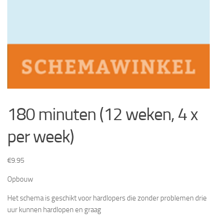
180 minuten (12 weken, 4 x
per week)
€
9.95
Opbouw
Het schema is geschikt voor hardlopers die zonder problemen drie
uur kunnen hardlopen en graag