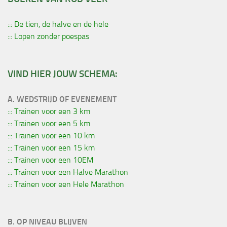
::: De tien, de halve en de hele
::: Lopen zonder poespas
VIND HIER JOUW SCHEMA:
A. WEDSTRIJD OF EVENEMENT
::: Trainen voor een 3 km
::: Trainen voor een 5 km
::: Trainen voor een 10 km
::: Trainen voor een 15 km
::: Trainen voor een 10EM
::: Trainen voor een Halve Marathon
::: Trainen voor een Hele Marathon
B. OP NIVEAU BLIJVEN