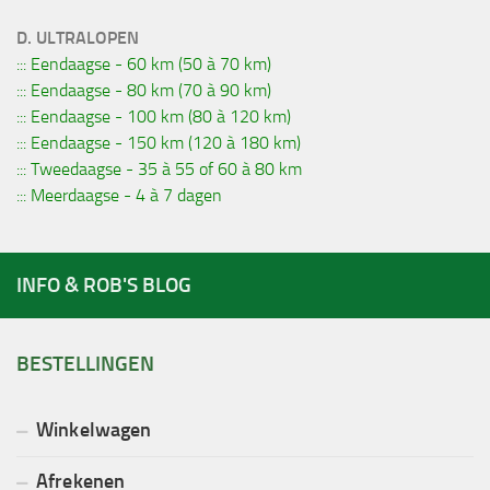
D. ULTRALOPEN
::: Eendaagse - 60 km (50 à 70 km)
::: Eendaagse - 80 km (70 à 90 km)
::: Eendaagse - 100 km (80 à 120 km)
::: Eendaagse - 150 km (120 à 180 km)
::: Tweedaagse - 35 à 55 of 60 à 80 km
::: Meerdaagse - 4 à 7 dagen
INFO & ROB'S BLOG
BESTELLINGEN
Winkelwagen
Afrekenen