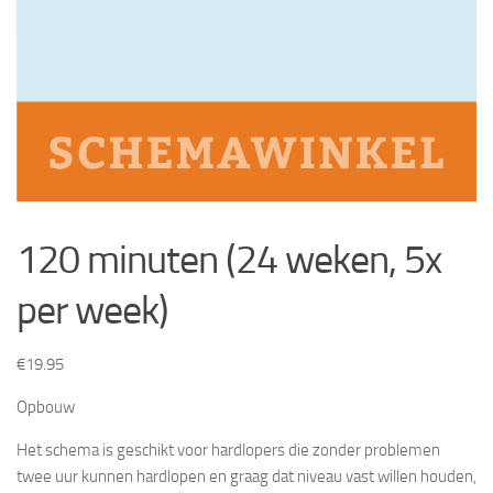
120 minuten (24 weken, 5x
per week)
€
19.95
Opbouw
Het schema is geschikt voor hardlopers die zonder problemen
twee uur kunnen hardlopen en graag dat niveau vast willen houden,