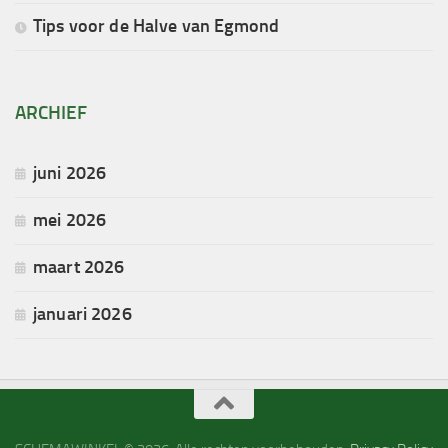
Tips voor de Halve van Egmond
ARCHIEF
juni 2026
mei 2026
maart 2026
januari 2026