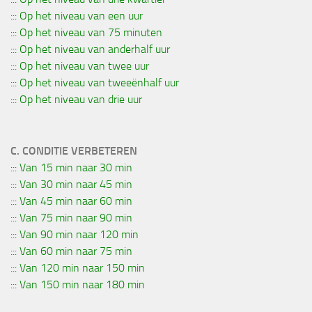
::: Op het niveau van een uur
::: Op het niveau van 75 minuten
::: Op het niveau van anderhalf uur
::: Op het niveau van twee uur
::: Op het niveau van tweeënhalf uur
::: Op het niveau van drie uur
C. CONDITIE VERBETEREN
::: Van 15 min naar 30 min
::: Van 30 min naar 45 min
::: Van 45 min naar 60 min
::: Van 75 min naar 90 min
::: Van 90 min naar 120 min
::: Van 60 min naar 75 min
::: Van 120 min naar 150 min
::: Van 150 min naar 180 min