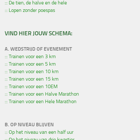
::: De tien, de halve en de hele
::: Lopen zonder poespas
VIND HIER JOUW SCHEMA:
A. WEDSTRIJD OF EVENEMENT
::: Trainen voor een 3 km
::: Trainen voor een 5 km
::: Trainen voor een 10 km
::: Trainen voor een 15 km
::: Trainen voor een 10EM
::: Trainen voor een Halve Marathon
::: Trainen voor een Hele Marathon
B. OP NIVEAU BLIJVEN
::: Op het niveau van een half uur
::: Op het niveau van drie kwartier