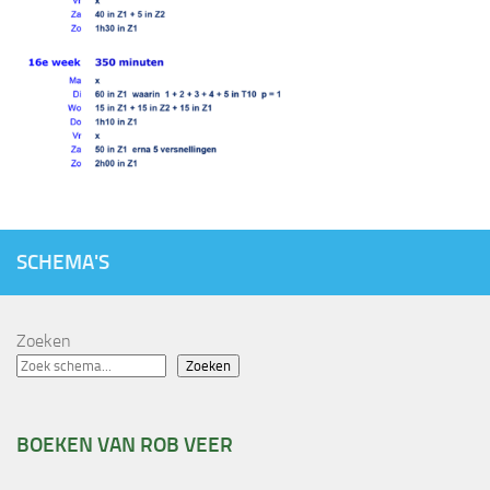
SCHEMA'S
Zoeken
Zoeken
BOEKEN VAN ROB VEER