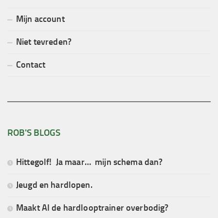
Mijn account
Niet tevreden?
Contact
ROB'S BLOGS
Hittegolf! Ja maar… mijn schema dan?
Jeugd en hardlopen.
Maakt AI de hardlooptrainer overbodig?