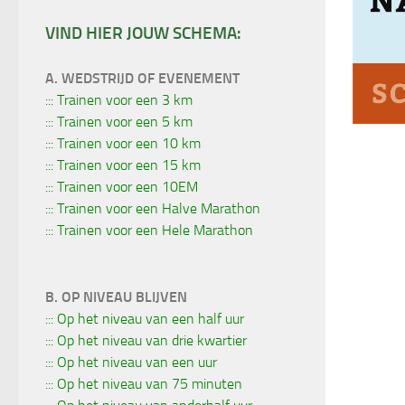
VIND HIER JOUW SCHEMA:
A. WEDSTRIJD OF EVENEMENT
::: Trainen voor een 3 km
::: Trainen voor een 5 km
::: Trainen voor een 10 km
::: Trainen voor een 15 km
::: Trainen voor een 10EM
::: Trainen voor een Halve Marathon
::: Trainen voor een Hele Marathon
B. OP NIVEAU BLIJVEN
::: Op het niveau van een half uur
::: Op het niveau van drie kwartier
::: Op het niveau van een uur
::: Op het niveau van 75 minuten