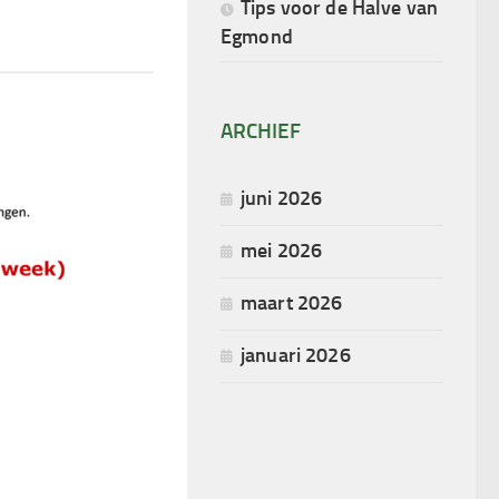
Tips voor de Halve van
Egmond
ARCHIEF
juni 2026
mei 2026
maart 2026
januari 2026