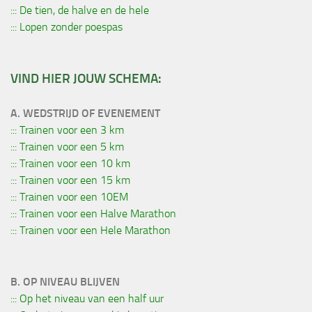
::: De tien, de halve en de hele
::: Lopen zonder poespas
VIND HIER JOUW SCHEMA:
A. WEDSTRIJD OF EVENEMENT
::: Trainen voor een 3 km
::: Trainen voor een 5 km
::: Trainen voor een 10 km
::: Trainen voor een 15 km
::: Trainen voor een 10EM
::: Trainen voor een Halve Marathon
::: Trainen voor een Hele Marathon
B. OP NIVEAU BLIJVEN
::: Op het niveau van een half uur