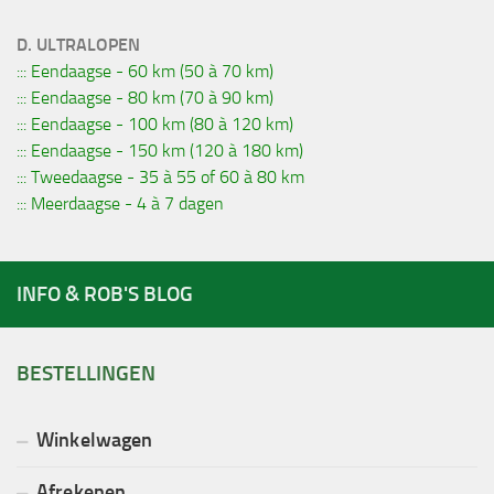
D. ULTRALOPEN
::: Eendaagse - 60 km (50 à 70 km)
::: Eendaagse - 80 km (70 à 90 km)
::: Eendaagse - 100 km (80 à 120 km)
::: Eendaagse - 150 km (120 à 180 km)
::: Tweedaagse - 35 à 55 of 60 à 80 km
::: Meerdaagse - 4 à 7 dagen
INFO & ROB'S BLOG
BESTELLINGEN
Winkelwagen
Afrekenen