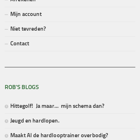
Mijn account
Niet tevreden?
Contact
ROB'S BLOGS
Hittegolf! Ja maar… mijn schema dan?
Jeugd en hardlopen.
Maakt AI de hardlooptrainer overbodig?