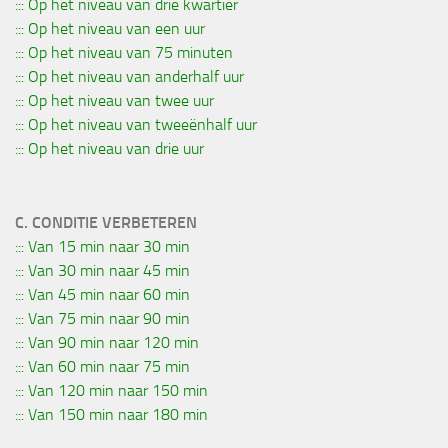
::: Op het niveau van drie kwartier
::: Op het niveau van een uur
::: Op het niveau van 75 minuten
::: Op het niveau van anderhalf uur
::: Op het niveau van twee uur
::: Op het niveau van tweeënhalf uur
::: Op het niveau van drie uur
C. CONDITIE VERBETEREN
::: Van 15 min naar 30 min
::: Van 30 min naar 45 min
::: Van 45 min naar 60 min
::: Van 75 min naar 90 min
::: Van 90 min naar 120 min
::: Van 60 min naar 75 min
::: Van 120 min naar 150 min
::: Van 150 min naar 180 min