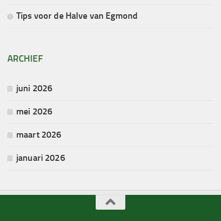
Tips voor de Halve van Egmond
ARCHIEF
juni 2026
mei 2026
maart 2026
januari 2026