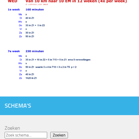
SCHEMA'S
Zoeken
Zoeken