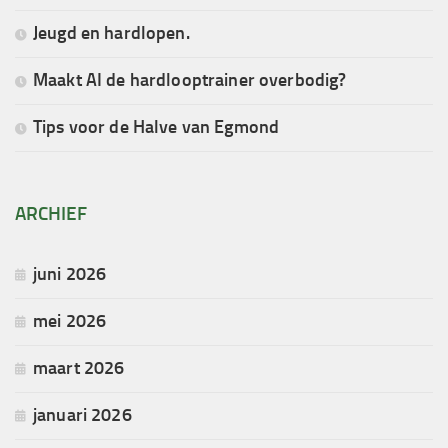
Jeugd en hardlopen.
Maakt AI de hardlooptrainer overbodig?
Tips voor de Halve van Egmond
ARCHIEF
juni 2026
mei 2026
maart 2026
januari 2026