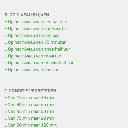
B. OP NIVEAU BLIJVEN
::: Op het niveau van een half uur
::: Op het niveau van drie kwartier
::: Op het niveau van een uur
::: Op het niveau van 75 minuten
::: Op het niveau van anderhalf uur
::: Op het niveau van twee uur
::: Op het niveau van tweeënhalf uur
::: Op het niveau van drie uur
C. CONDITIE VERBETEREN
::: Van 15 min naar 30 min
::: Van 30 min naar 45 min
::: Van 45 min naar 60 min
::: Van 75 min naar 90 min
::: Van 90 min naar 120 min