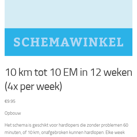
10 km tot 10 EM in 12 weken
(4x per week)
€
9.95
Opbouw
Het schema is geschikt voor hardlopers die zonder problemen 60
minuten, of 10 km, onafgebroken kunnen hardlopen. Elke week