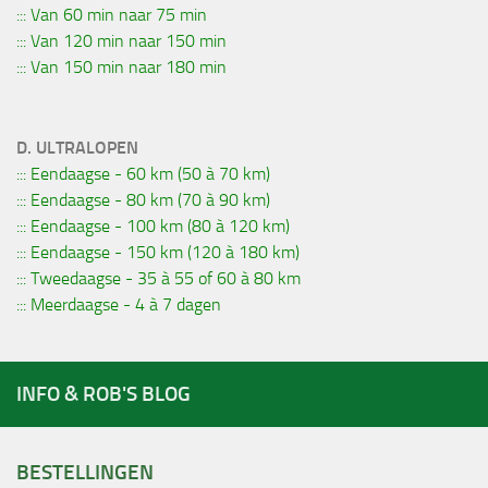
::: Van 60 min naar 75 min
::: Van 120 min naar 150 min
::: Van 150 min naar 180 min
D. ULTRALOPEN
::: Eendaagse - 60 km (50 à 70 km)
::: Eendaagse - 80 km (70 à 90 km)
::: Eendaagse - 100 km (80 à 120 km)
::: Eendaagse - 150 km (120 à 180 km)
::: Tweedaagse - 35 à 55 of 60 à 80 km
::: Meerdaagse - 4 à 7 dagen
INFO & ROB'S BLOG
BESTELLINGEN