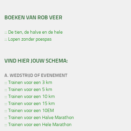
BOEKEN VAN ROB VEER
::: De tien, de halve en de hele
::: Lopen zonder poespas
VIND HIER JOUW SCHEMA:
A. WEDSTRIJD OF EVENEMENT
::: Trainen voor een 3 km
::: Trainen voor een 5 km
::: Trainen voor een 10 km
::: Trainen voor een 15 km
::: Trainen voor een 10EM
::: Trainen voor een Halve Marathon
::: Trainen voor een Hele Marathon