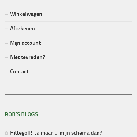
Winkelwagen
Afrekenen
Mijn account
Niet tevreden?
Contact
ROB'S BLOGS
Hittegolf! Ja maar… mijn schema dan?