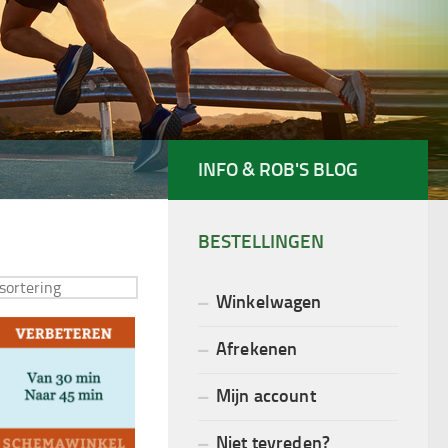
INFO & ROB'S BLOG
BESTELLINGEN
Winkelwagen
Afrekenen
Mijn account
Niet tevreden?