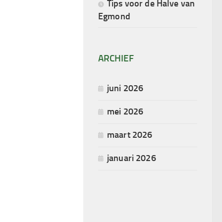
Tips voor de Halve van
Egmond
ARCHIEF
juni 2026
mei 2026
maart 2026
januari 2026