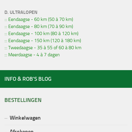
D. ULTRALOPEN
::: Eendaagse - 60 km (50 à 70 km)
::: Eendaagse - 80 km (70 à 90 km)
::: Eendaagse - 100 km (80 à 120 km)
::: Eendaagse - 150 km (120 à 180 km)
::: Tweedaagse - 35 à 55 of 60 à 80 km
::: Meerdaagse - 4 à 7 dagen
INFO & ROB'S BLOG
BESTELLINGEN
Winkelwagen
Afrekenen