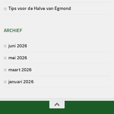
Tips voor de Halve van Egmond
ARCHIEF
juni 2026
mei 2026
maart 2026
januari 2026