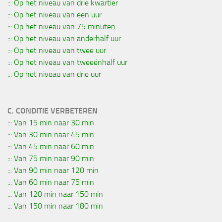
::: Op het niveau van drie kwartier
::: Op het niveau van een uur
::: Op het niveau van 75 minuten
::: Op het niveau van anderhalf uur
::: Op het niveau van twee uur
::: Op het niveau van tweeënhalf uur
::: Op het niveau van drie uur
C. CONDITIE VERBETEREN
::: Van 15 min naar 30 min
::: Van 30 min naar 45 min
::: Van 45 min naar 60 min
::: Van 75 min naar 90 min
::: Van 90 min naar 120 min
::: Van 60 min naar 75 min
::: Van 120 min naar 150 min
::: Van 150 min naar 180 min