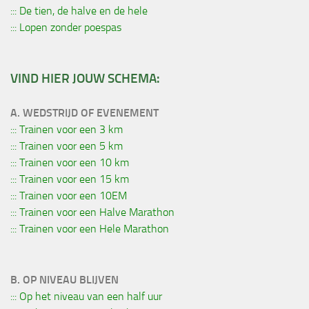
::: De tien, de halve en de hele
::: Lopen zonder poespas
VIND HIER JOUW SCHEMA:
A. WEDSTRIJD OF EVENEMENT
::: Trainen voor een 3 km
::: Trainen voor een 5 km
::: Trainen voor een 10 km
::: Trainen voor een 15 km
::: Trainen voor een 10EM
::: Trainen voor een Halve Marathon
::: Trainen voor een Hele Marathon
B. OP NIVEAU BLIJVEN
::: Op het niveau van een half uur