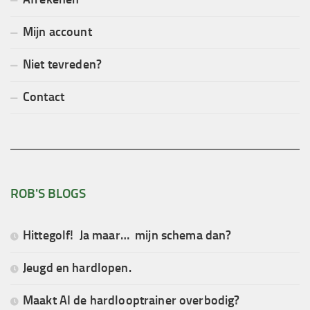
Mijn account
Niet tevreden?
Contact
ROB'S BLOGS
Hittegolf! Ja maar… mijn schema dan?
Jeugd en hardlopen.
Maakt AI de hardlooptrainer overbodig?