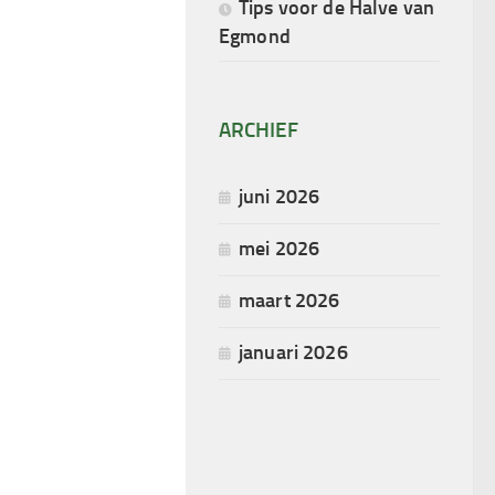
Tips voor de Halve van
Egmond
ARCHIEF
juni 2026
mei 2026
maart 2026
januari 2026