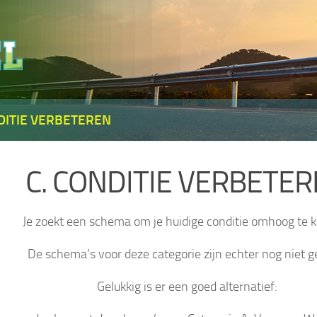
NDITIE VERBETEREN
C. CONDITIE VERBETE
Je zoekt een schema om je huidige conditie omhoog te k
De schema’s voor deze categorie zijn echter nog niet g
Gelukkig is er een goed alternatief: